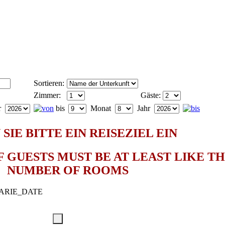
Sortieren:
Zimmer:
Gäste:
r
bis
Monat
Jahr
SIE BITTE EIN REISEZIEL EIN
 GUESTS MUST BE AT LEAST LIKE T
NUMBER OF ROOMS
ARIE_DATE