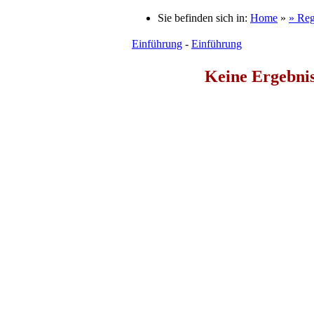
Sie befinden sich in:
Home
»
» Re
Einführung
-
Einführung
Keine Ergebnis