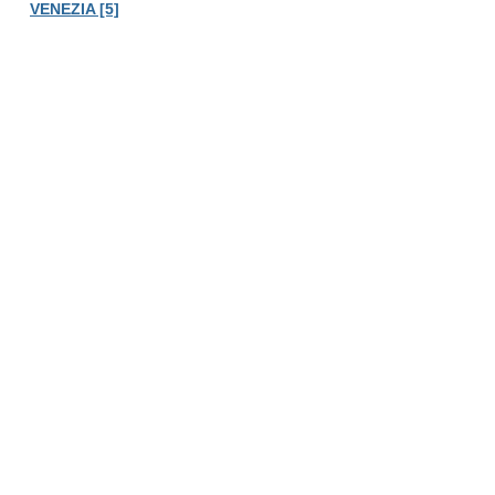
VENEZIA [5]