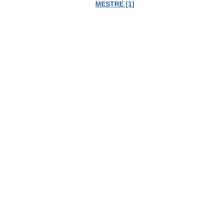
MESTRE [1]