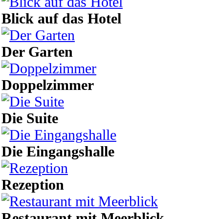
Blick auf das Hotel
Der Garten
Doppelzimmer
Die Suite
Die Eingangshalle
Rezeption
Restaurant mit Meerblick