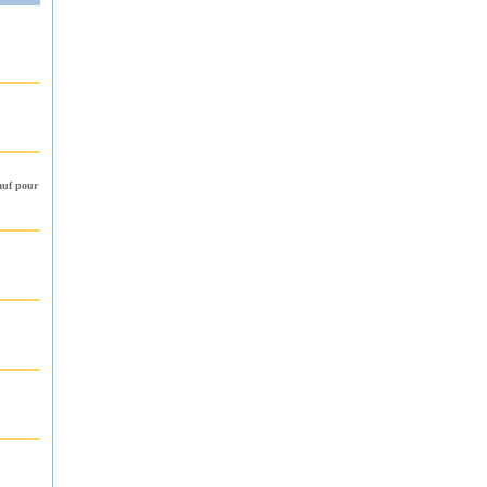
sauf pour