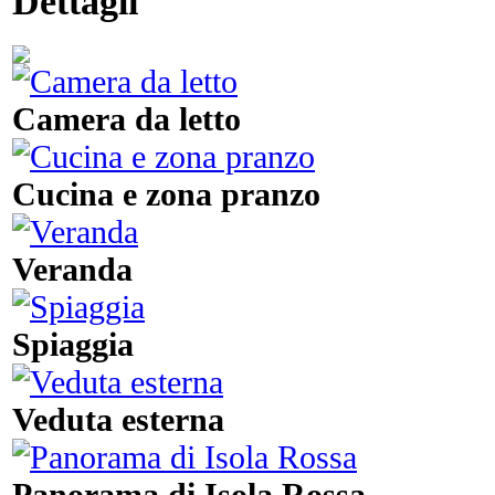
Dettagli
Camera da letto
Cucina e zona pranzo
Veranda
Spiaggia
Veduta esterna
Panorama di Isola Rossa