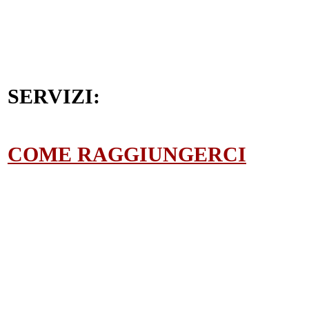
SERVIZI:
COME RAGGIUNGERCI