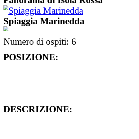
Spiaggia Marinedda
Numero di ospiti: 6
POSIZIONE:
DESCRIZIONE: